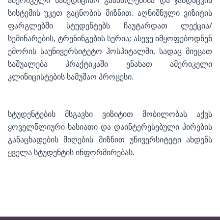
ამერიკული სამედიცინო განათლებისა და ჯანდაცვის
სისტემის უკეთ გაცნობის მიზნით. აღნიშნული ვიზიტის
ფარგლებში სტუდენტებს ჩაუტარდათ ლექცია/
სემინარების, ტრენინგების სერია; ასევე იმყოფებოდნენ
ემორის საუნივერსიტეტო ჰოსპიტალში, სადაც მიეცათ
საშუალება პრაქტიკაში ენახათ ამერიკელი
კლინიცისტების სამუშაო პროცესი.
სტუდენტების მსგავსი ვიზიტით მობილობას აქვს
ყოველწლიური ხასიათი და დაინტერესებული პირების
განაცხადების მიღების მიზნით უნივერსიტეტი ახდენს
ყველა სტუდენტის ინფორმირებას.