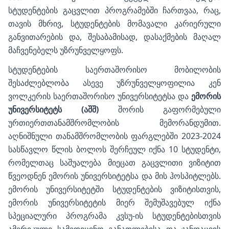
სტუდენტების გაცვლით პროგრამებში ჩართვაა, რაც,
თავის მხრივ, სტუდენტების მომავალი კარიერული
განვითარების და, შესაბამისად, დასაქმების მაღალ
მაჩვენებელს უზრუნველყოფს.
სტუდენტების საერთაშორისო მობილობის
შესაძლებლობა ასევე უზრუნველყოფილია კენ
ვოლკერის საერთაშორისო უნივერსიტეტსა და
ემორის
უნივერსიტეტს (აშშ)
შორის გაფორმებული
ურთიერთთანამშრომლობის მემორანდუმით.
აღნიშნული თანამშრომლობის ფარგლებში 2023-2024
სასწავლო წლის ბოლოს შერჩეულ იქნა 10 სტუდენტი,
რომელთაც საშუალება მიეცათ გაცვლითი ვიზიტით
წვეოდნენ ემორის უნივერსიტეტსა და მის ჰოსპიტლებს.
ემორის უნივერსიტეტში სტუდენტების ვიზიტისთვის,
ემორის უნივერსიტეტის მიერ შემუშავებულ იქნა
სპეციალური პროგრამა კვსუ-ის სტუდენტებისთვის