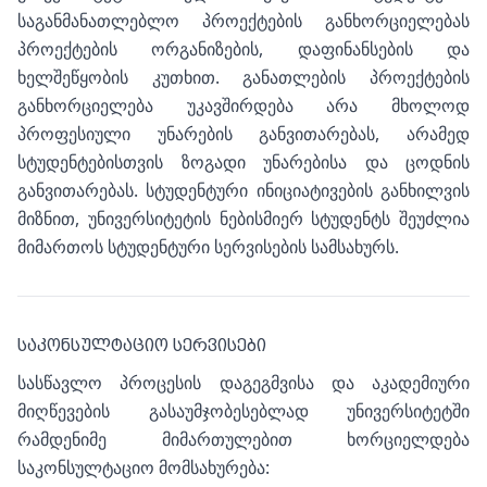
საგანმანათლებლო პროექტების განხორციელებას
პროექტების ორგანიზების, დაფინანსების და
ხელშეწყობის კუთხით. განათლების პროექტების
განხორციელება უკავშირდება არა მხოლოდ
პროფესიული უნარების განვითარებას, არამედ
სტუდენტებისთვის ზოგადი უნარებისა და ცოდნის
განვითარებას. სტუდენტური ინიციატივების განხილვის
მიზნით, უნივერსიტეტის ნებისმიერ სტუდენტს შეუძლია
მიმართოს სტუდენტური სერვისების სამსახურს.
ᲡᲐᲙᲝᲜᲡᲣᲚᲢᲐᲪᲘᲝ ᲡᲔᲠᲕᲘᲡᲔᲑᲘ
სასწავლო პროცესის დაგეგმვისა და აკადემიური
მიღწევების გასაუმჯობესებლად უნივერსიტეტში
რამდენიმე მიმართულებით ხორციელდება
საკონსულტაციო მომსახურება: