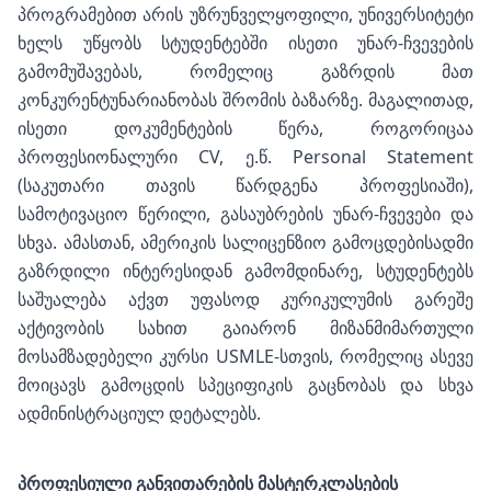
პროგრამებით არის უზრუნველყოფილი, უნივერსიტეტი
ხელს უწყობს სტუდენტებში ისეთი უნარ-ჩვევების
გამომუშავებას, რომელიც გაზრდის მათ
კონკურენტუნარიანობას შრომის ბაზარზე. მაგალითად,
ისეთი დოკუმენტების წერა, როგორიცაა
პროფესიონალური CV, ე.წ. Personal Statement
(საკუთარი თავის წარდგენა პროფესიაში),
სამოტივაციო წერილი, გასაუბრების უნარ-ჩვევები და
სხვა. ამასთან, ამერიკის სალიცენზიო გამოცდებისადმი
გაზრდილი ინტერესიდან გამომდინარე, სტუდენტებს
საშუალება აქვთ უფასოდ კურიკულუმის გარეშე
აქტივობის სახით გაიარონ მიზანმიმართული
მოსამზადებელი კურსი USMLE-სთვის, რომელიც ასევე
მოიცავს გამოცდის სპეციფიკის გაცნობას და სხვა
ადმინისტრაციულ დეტალებს.
პროფესიული განვითარების მასტერკლასების