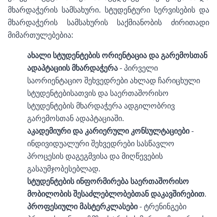
მხარდაჭერის სამსახური. სტუდენტური სერვისების და
მხარდაჭერის სამსახურის საქმიანობის ძირითადი
მიმართულებებია:
ახალი სტუდენტების ორიენტაცია და გარემოსთან
ადაპტაციის მხარდაჭერა
- პირველი
საორიენტაციო შეხვედრები ახლად ჩარიცხული
სტუდენტებისათვის და საერთაშორისო
სტუდენტების მხარდაჭერა ადგილობრივ
გარემოსთან ადაპტაციაში.
აკადემიური და კარიერული კონსულტაციები
-
ინდივიდუალური შეხვედრები სასწავლო
პროცესის დაგეგმვისა და მიღწევების
გასაუმჯობესებლად.
სტუდენტების ინფორმირება საერთაშორისო
მობილობის შესაძლებლობებთან დაკავშირებით
.
პროფესიული მასტერკლასები
- ტრენინგები