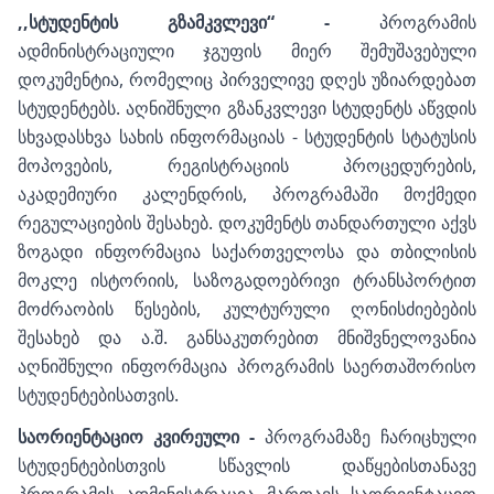
,,სტუდენტის გზამკვლევი“ -
პროგრამის
ადმინისტრაციული ჯგუფის მიერ შემუშავებული
დოკუმენტია, რომელიც პირველივე დღეს უზიარდებათ
სტუდენტებს. აღნიშნული გზანკვლევი სტუდენტს აწვდის
სხვადასხვა სახის ინფორმაციას - სტუდენტის სტატუსის
მოპოვების, რეგისტრაციის პროცედურების,
აკადემიური კალენდრის, პროგრამაში მოქმედი
რეგულაციების შესახებ. დოკუმენტს თანდართული აქვს
ზოგადი ინფორმაცია საქართველოსა და თბილისის
მოკლე ისტორიის, საზოგადოებრივი ტრანსპორტით
მოძრაობის წესების, კულტურული ღონისძიებების
შესახებ და ა.შ. განსაკუთრებით მნიშვნელოვანია
აღნიშნული ინფორმაცია პროგრამის საერთაშორისო
სტუდენტებისათვის.
საორიენტაციო კვირეული -
პროგრამაზე ჩარიცხული
სტუდენტებისთვის სწავლის დაწყებისთანავე