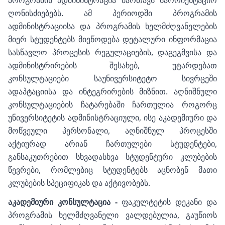
პროგრამის ადმინისტრაცია მართავს საორიენტაციო
ღონისძიებებს. ამ პერიოდში პროგრამის
ადმინისტრაციისა და პროგრამის ხელმძღვანელების
მიერ სტუდენტებს მიეწოდება დეტალური ინფორმაცია
სასწავლო პროცესის რეგულაციების, დაგეგმვისა და
ადმინისტრირების შესახებ, უტარდებათ
კონსულტაციები საუნივერსიტეტო სივრცეში
ადაპტაციისა და ინტეგრირების მიზნით. აღნიშნული
კონსულტაციების ჩატარებაში ჩართულია როგორც
უნივერსიტეტის ადმინისტრაციული, ისე აკადემიური და
მოწვეული პერსონალი, აღნიშნულ პროცესში
აქტიურად არიან ჩართულები სტუდენტები,
განსაკუთრებით სხვადასხვა სტუდენტური კლუბების
წევრები, რომლებიც სტუდენტებს აცნობენ მათი
კლუბების სპეციფიკას და აქტივობებს.
აკადემიური კონსულტაცია -
ფაკულტეტის დეკანი და
პროგრამის ხელმძღვანელი ვალდებულია, გაუწიოს