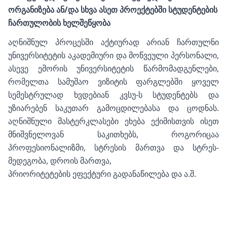
ორგანიზება ან/და სხვა ასეთ პროექტებში სტუდენტების
ჩართულობის ხელშეწყობა
აღნიშნულ პროცესში აქტიურად არიან ჩართულნი
უნივერსიტეტის აკადემიური და მოწვეული პერსონალი,
ასევე ემორის უნივერსიტეტის წარმომადგენლები,
რომელთა სამუშაო ვიზიტის ფარგლებში ყოველ
სემესტრულად ხვდებიან კვსუ-ს სტუდენტებს და
უზიარებენ საკუთარ გამოცდილებასა და ცოდნას.
აღნიშნული მასტერკლასები ეხება ექიმისთვის ისეთ
მნიშვნელოვან საკითხებს, როგორიცაა
პროფესიონალიზმი, სტრესის მართვა და სტრეს-
მედეგობა, დროის მართვა,
პრიორიტეტების ეფექტური გადანაწილება და ა.შ.