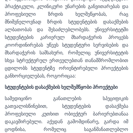
პრაქტიკული, კლინიკური უნარების განვითარებას და
პროფესიული ზრდის ხელშეწყობას, რაც
მნიშვნელოვნად ზრდის სტუდენტების დასაქმების
ალბათობას და შესაძლებლობებს. უნივერსიტეტში
სტუდენტების კარიერულ მხარდაჭერის პროცესს
კოორდინირებას უწევს სტუდენტური სერვისების და
მხარდაჭერის სამსახური, რომელიც უნივერსიტეტის
სხვა სტრუქტურულ ერთეულებთან თანამშრომლობით
ცდილობს სტუდენტზე ორიენტირებული პროექტების
განხორციელებას, როგორიცაა:
სტუდენტების დასაქმების ხელშემწყობი პროექტები
სამედიცინო განათლების სპეციფიკის
გათვალისწინებით, სტუდენტების დასაქმება
პროფესიული კუთხით ობიექტურ ბარიერებთანაა
დაკავშირებული. აქედან გამომდინარე, გარდა იმ
ცოდნისა, რომელიც საგანმანათლებლო