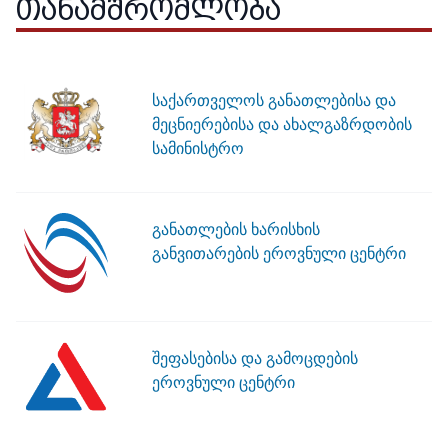
ᲗᲐᲜᲐᲛᲨᲠᲝᲛᲚᲝᲑᲐ
საქართველოს განათლებისა და
მეცნიერებისა და ახალგაზრდობის
სამინისტრო
განათლების ხარისხის
განვითარების ეროვნული ცენტრი
შეფასებისა და გამოცდების
ეროვნული ცენტრი