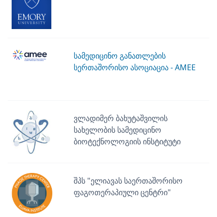
სამედიცინო განათლების
სერთაშორისო ასოციაცია - AMEE
ვლადიმერ ბახუტაშვილის
სახელობის სამედიცინო
ბიოტექნოლოგიის ინსტიტუტი
შპს "ელიავას საერთაშორისო
ფაგოთერაპიული ცენტრი"