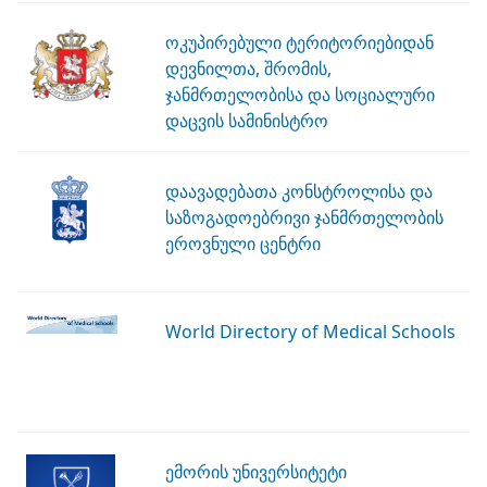
ოკუპირებული ტერიტორიებიდან
დევნილთა, შრომის,
ჯანმრთელობისა და სოციალური
დაცვის სამინისტრო
დაავადებათა კონსტროლისა და
საზოგადოებრივი ჯანმრთელობის
ეროვნული ცენტრი
World Directory of Medical Schools
ემორის უნივერსიტეტი