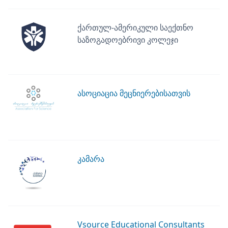
ქართულ-ამერიკული საექთნო
საზოგადოებრივი კოლეჯი
ასოციაცია მეცნიერებისათვის
კამარა
Vsource Educational Consultants