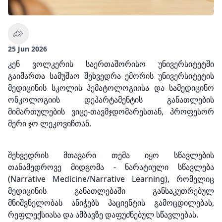
25 Jun 2026
კენ ვოლკერის საერთაშორისო უნივერსიტეტში
გაიმართა სამუშაო შეხვედრა ემორის უნივერსიტეტის
მედიცინის სკოლის ჰემატოლოგიისა და სამედიცინო
ონკოლოგიის დეპარტამენტის განათლების
მიმართულების ვიცე-თავმჯდომარესთან, პროფესორ
მერი ჯო ლეკოვიჩთან.
შეხვედრის მთავარი თემა იყო სწავლების
თანამედროვე მიდგომა - ნარატიული სწავლება
(Narrative Medicine/Narrative Learning), რომელიც
მედიცინის განათლებაში განსაკუთრებულ
მნიშვნელობას ანიჭებს პაციენტის გამოცდილებას,
რეფლექსიასა და ამბავზე დაფუძნებულ სწავლებას.