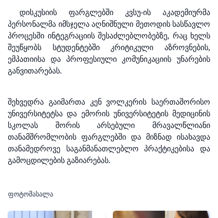
დისკუსიის ფარგლებში კვსუ-ის აკადემიურმა
პერსონალმა იმსჯელა აღნიშნული მეთოდის სასწავლო
პროცესში ინტეგრაციის შესაძლებლობებზე, რაც ხელს
შეუწყობს სტუდენტებში კრიტიკული აზროვნების,
ემპათიისა და პროფესიული კომუნიკაციის უნარების
განვითარებას.
შეხვედრა გაიმართა კენ ვოლკერის საერთაშორისო
უნივერსიტეტსა და ემორის უნივერსიტეტის მედიცინის
სკოლას შორის არსებული მრავალწლიანი
თანამშრომლობის ფარგლებში და მიზნად ისახავდა
თანამედროვე საგანმანათლებლო პრაქტიკებისა და
გამოცდილების გაზიარებას.
ფოტომასალა