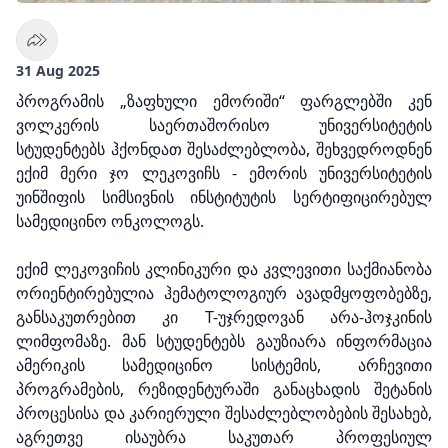
31 Aug 2025
პროგრამის „ზაფხული ემორიში“ ფარგლებში კენ
ვოლკერის საერთაშორისო უნივერსიტეტის
სტუდენტებს ჰქონდათ შესაძლებლობა, შეხვედროდნენ
ექიმ მერი ჯო ლეკოვიჩს - ემორის უნივერსიტეტის
უინშიფის სიმსივნის ინსტიტუტის სერტიფიცირებულ
სამედიცინო ონკოლოგს.
ექიმ ლეკოვიჩის კლინიკური და კვლევითი საქმიანობა
ორიენტირებულია ჰემატოლოგიურ ავადმყოფობებზე,
განსაკუთრებით კი T-უჯრედოვან არა-ჰოჯკინის
ლიმფომაზე. მან სტუდენტებს გაუზიარა ინფორმაცია
ამერიკის სამედიცინო სისტემის, არჩევითი
პროგრამების, რეზიდენტურაში განაცხადის შეტანის
პროცესისა და კარიერული შესაძლებლობების შესახებ,
აგრეთვე ისაუბრა საკუთარ პროფესიულ