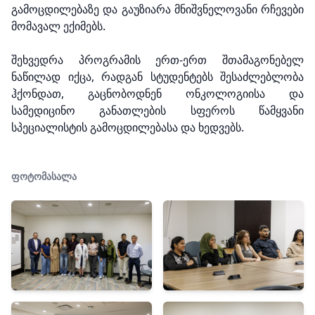
გამოცდილებაზე და გაუზიარა მნიშვნელოვანი რჩევები
მომავალ ექიმებს.
შეხვედრა პროგრამის ერთ-ერთ შთამაგონებელ
ნაწილად იქცა, რადგან სტუდენტებს შესაძლებლობა
ჰქონდათ, გაცნობოდნენ ონკოლოგიისა და
სამედიცინო განათლების სფეროს წამყვანი
სპეციალისტის გამოცდილებასა და ხედვებს.
ფოტომასალა